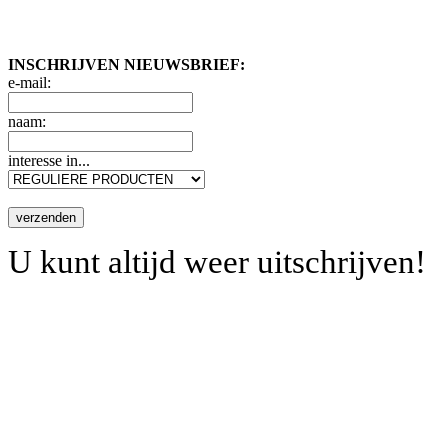
INSCHRIJVEN NIEUWSBRIEF:
e-mail:
naam:
interesse in...
verzenden
U kunt altijd weer uitschrijven!