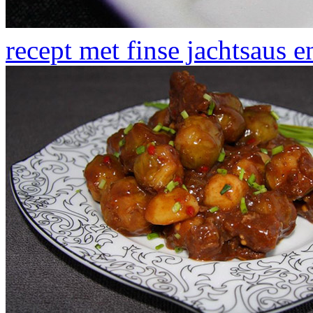
recept met finse jachtsaus 