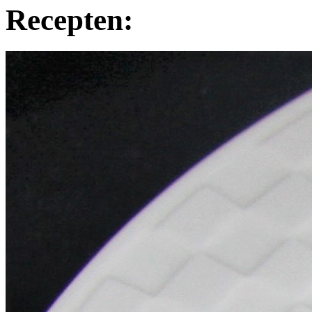
Recepten: